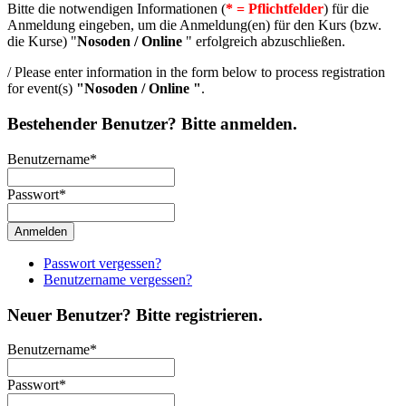
Bitte die notwendigen Informationen (
* = Pflichtfelder
) für die
Anmeldung eingeben, um die Anmeldung(en) für den Kurs (bzw.
die Kurse) "
Nosoden / Online
" erfolgreich abzuschließen.
/ Please enter information in the form below to process registration
for event(s)
"Nosoden / Online "
.
Bestehender Benutzer? Bitte anmelden.
Benutzername
*
Passwort
*
Passwort vergessen?
Benutzername vergessen?
Neuer Benutzer? Bitte registrieren.
Benutzername
*
Passwort
*