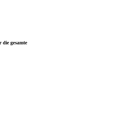
 die gesamte