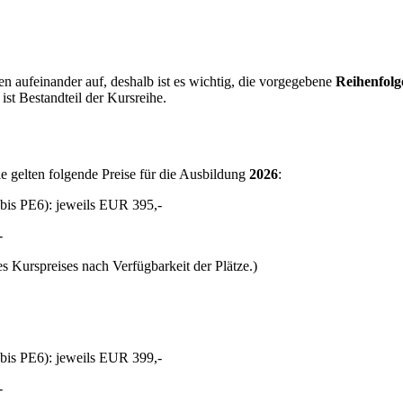
n aufeinander auf, deshalb ist es wichtig, die vorgegebene
Reihenfolg
ist Bestandteil der Kursreihe.
e gelten folgende Preise für die Ausbildung
2026
:
bis PE6): jeweils EUR 395,-
-
 Kurspreises nach Verfügbarkeit der Plätze.)
bis PE6): jeweils EUR 399,-
-