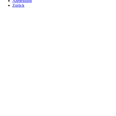
Anmeldung
Zurück