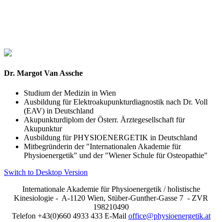
Dr. Margot Van Assche
Studium der Medizin in Wien
Ausbildung für Elektroakupunkturdiagnostik nach Dr. Voll
(EAV) in Deutschland
Akupunkturdiplom der Österr. Ärztegesellschaft für
Akupunktur
Ausbildung für PHYSIOENERGETIK in Deutschland
Mitbegründerin der "Internationalen Akademie für
Physioenergetik" und der "Wiener Schule für Osteopathie"
Switch to Desktop Version
Internationale Akademie für Physioenergetik / holistische
Kinesiologie - A-1120 Wien, Stüber-Gunther-Gasse 7 - ZVR
198210490
Telefon +43(0)660 4933 433 E-Mail
office@physioenergetik.at