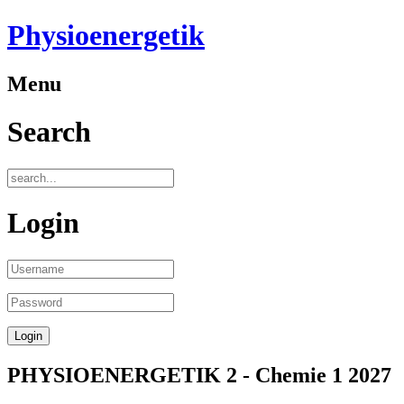
Physioenergetik
Menu
Search
Login
PHYSIOENERGETIK 2 - Chemie 1 2027