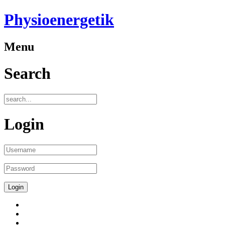
Physioenergetik
Menu
Search
Login