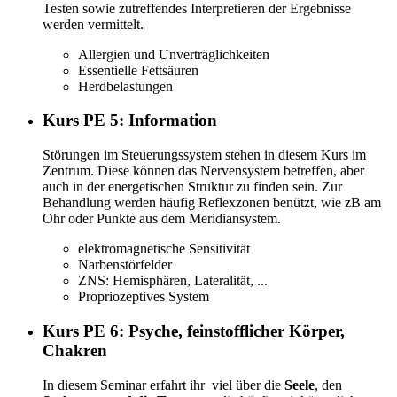
Testen sowie zutreffendes Interpretieren der Ergebnisse
werden vermittelt.
Allergien und Unverträglichkeiten
Essentielle Fettsäuren
Herdbelastungen
Kurs PE 5: Information
Störungen im Steuerungssystem stehen in diesem Kurs im
Zentrum. Diese können das Nervensystem betreffen, aber
auch in der energetischen Struktur zu finden sein. Zur
Behandlung werden häufig Reflexzonen benützt, wie zB am
Ohr oder Punkte aus dem Meridiansystem.
elektromagnetische Sensitivität
Narbenstörfelder
ZNS: Hemisphären, Lateralität, ...
Propriozeptives System
Kurs PE 6: Psyche, feinstofflicher Körper,
Chakren
In diesem Seminar erfahrt ihr viel über die
Seele
, den