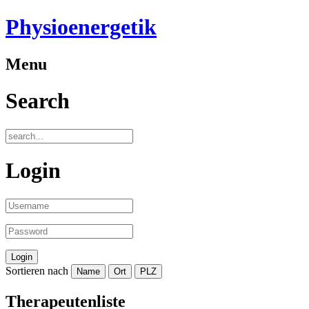
Physioenergetik
Menu
Search
Login
Sortieren nach
Therapeutenliste