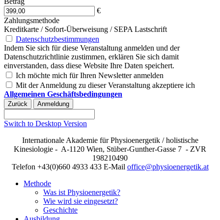
Betrag
€
Zahlungsmethode
Kreditkarte / Sofort-Überweisung / SEPA Lastschrift
Datenschutzbestimmungen
Indem Sie sich für diese Veranstaltung anmelden und der
Datenschutzrichtlinie zustimmen, erklären Sie sich damit
einverstanden, dass diese Website Ihre Daten speichert.
Ich möchte mich für Ihren Newsletter anmelden
Mit der Anmeldung zu dieser Veranstaltung akzeptiere ich
Allgemeinen Geschäftsbedingungen
Switch to Desktop Version
Internationale Akademie für Physioenergetik / holistische
Kinesiologie - A-1120 Wien, Stüber-Gunther-Gasse 7 - ZVR
198210490
Telefon +43(0)660 4933 433 E-Mail
office@physioenergetik.at
Methode
Was ist Physioenergetik?
Wie wird sie eingesetzt?
Geschichte
Ausbildung